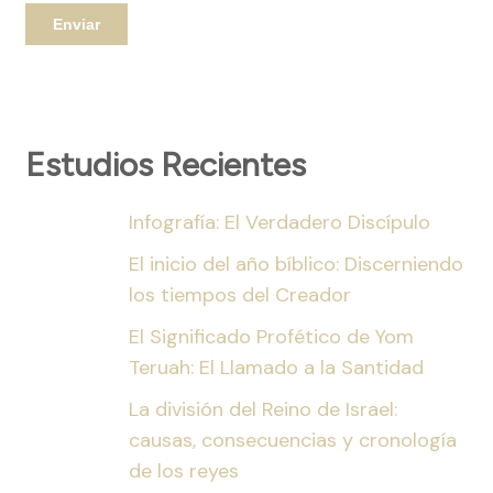
Estudios Recientes
Infografía: El Verdadero Discípulo
El inicio del año bíblico: Discerniendo
los tiempos del Creador
El Significado Profético de Yom
Teruah: El Llamado a la Santidad
La división del Reino de Israel:
causas, consecuencias y cronología
de los reyes