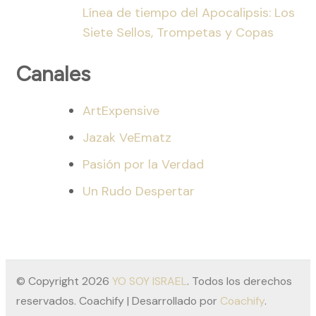
Línea de tiempo del Apocalipsis: Los
Siete Sellos, Trompetas y Copas
Canales
ArtExpensive
Jazak VeEmatz
Pasión por la Verdad
Un Rudo Despertar
© Copyright 2026
YO SOY ISRAEL
. Todos los derechos
reservados.
Coachify | Desarrollado por
Coachify
.