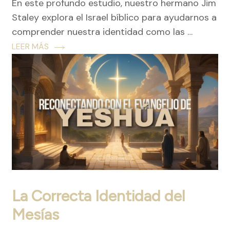
En este profundo estudio, nuestro hermano Jim
Staley explora el Israel bíblico para ayudarnos a
comprender nuestra identidad como las …
LEER MÁS
La Correcta Identidad del
Mesías