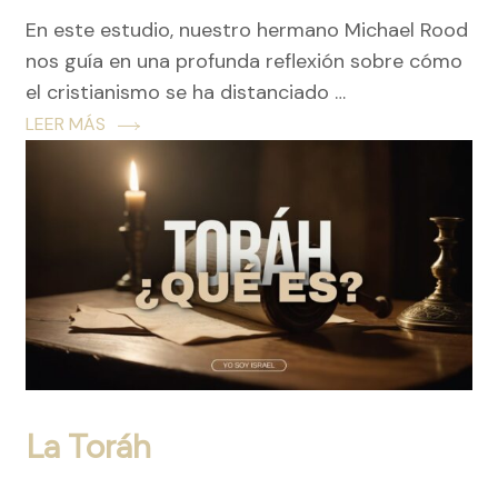
En este estudio, nuestro hermano Michael Rood
nos guía en una profunda reflexión sobre cómo
el cristianismo se ha distanciado …
LEER MÁS
La Toráh