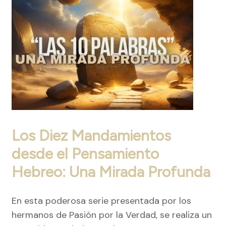
Los Diez Mandamientos
desde el Pensamiento
Hebreo: Una Mirada Profunda
En esta poderosa serie presentada por los
hermanos de Pasión por la Verdad, se realiza un