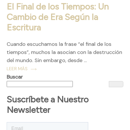
El Final de los Tiempos: Un
Cambio de Era Según la
Escritura
Cuando escuchamos la frase “el final de los
tiempos”, muchos la asocian con la destrucción
del mundo. Sin embargo, desde …
LEER MÁS
Buscar
Suscríbete a Nuestro
Newsletter