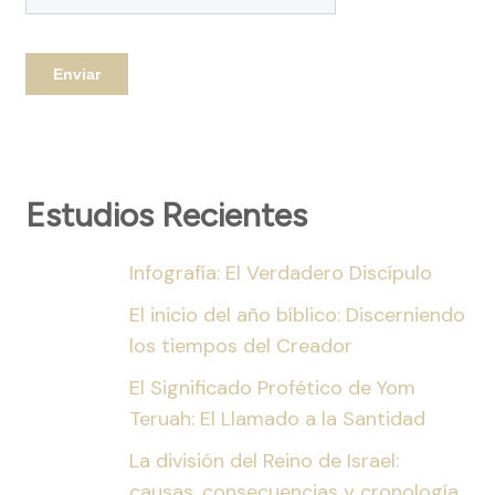
Estudios Recientes
Infografía: El Verdadero Discípulo
El inicio del año bíblico: Discerniendo
los tiempos del Creador
El Significado Profético de Yom
Teruah: El Llamado a la Santidad
La división del Reino de Israel:
causas, consecuencias y cronología