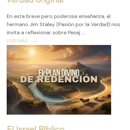
En esta breve pero poderosa enseñanza, el
hermano Jim Staley (Pasión por la Verdad) nos
invita a reflexionar sobre Pesaj …
LEER MÁS
El Israel Bíblico