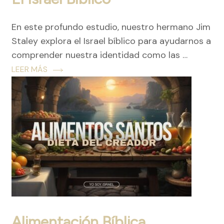
En este profundo estudio, nuestro hermano Jim
Staley explora el Israel bíblico para ayudarnos a
comprender nuestra identidad como las …
LEER MÁS
Alimentación Bíblica