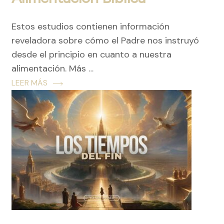
Estos estudios contienen información
reveladora sobre cómo el Padre nos instruyó
desde el principio en cuanto a nuestra
alimentación. Más …
LEER MÁS