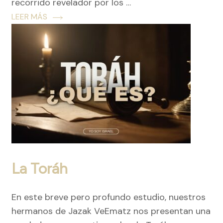
recorrido revelador por los …
LEER MÁS
La Toráh
En este breve pero profundo estudio, nuestros
hermanos de Jazak VeEmatz nos presentan una