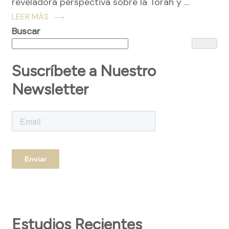
reveladora perspectiva sobre la Toráh y …
LEER MÁS
Buscar
Suscríbete a Nuestro
Newsletter
Estudios Recientes