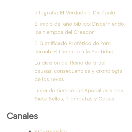
Infografía: El Verdadero Discípulo
El inicio del año bíblico: Discerniendo
los tiempos del Creador
El Significado Profético de Yom
Teruah: El Llamado a la Santidad
La división del Reino de Israel:
causas, consecuencias y cronología
de los reyes
Línea de tiempo del Apocalipsis: Los
Siete Sellos, Trompetas y Copas
Canales
ArtExpensive