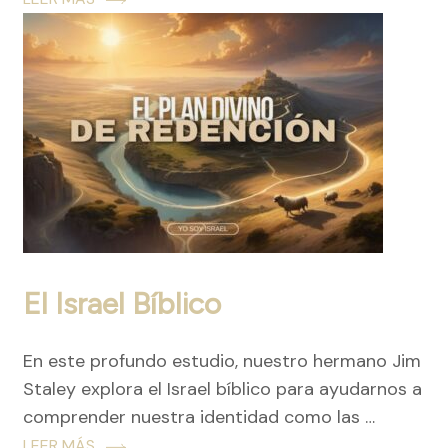
El Israel Bíblico
En este profundo estudio, nuestro hermano Jim
Staley explora el Israel bíblico para ayudarnos a
comprender nuestra identidad como las …
LEER MÁS