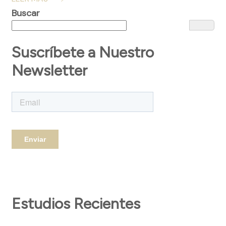
Buscar
Suscríbete a Nuestro
Newsletter
Estudios Recientes