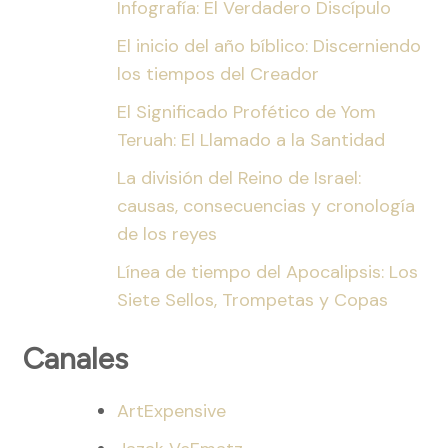
Infografía: El Verdadero Discípulo
El inicio del año bíblico: Discerniendo
los tiempos del Creador
El Significado Profético de Yom
Teruah: El Llamado a la Santidad
La división del Reino de Israel:
causas, consecuencias y cronología
de los reyes
Línea de tiempo del Apocalipsis: Los
Siete Sellos, Trompetas y Copas
Canales
ArtExpensive