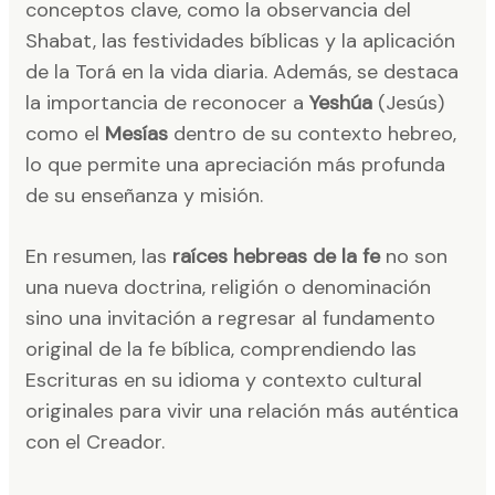
conceptos clave, como la observancia del
Shabat, las festividades bíblicas y la aplicación
de la Torá en la vida diaria. Además, se destaca
la importancia de reconocer a
Yeshúa
(Jesús)
como el
Mesías
dentro de su contexto hebreo,
lo que permite una apreciación más profunda
de su enseñanza y misión.​
En resumen, las
raíces hebreas de la fe
no son
una nueva doctrina, religión o denominación
sino una invitación a regresar al fundamento
original de la fe bíblica, comprendiendo las
Escrituras en su idioma y contexto cultural
originales para vivir una relación más auténtica
con el Creador.