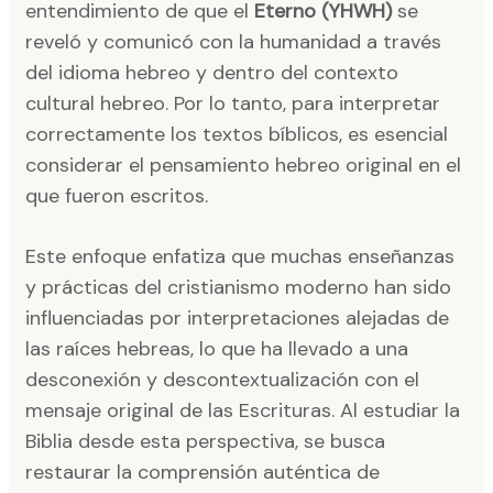
entendimiento de que el
Eterno (YHWH)
se
reveló y comunicó con la humanidad a través
del idioma hebreo y dentro del contexto
cultural hebreo. Por lo tanto, para interpretar
correctamente los textos bíblicos, es esencial
considerar el pensamiento hebreo original en el
que fueron escritos.​
Este enfoque enfatiza que muchas enseñanzas
y prácticas del cristianismo moderno han sido
influenciadas por interpretaciones alejadas de
las raíces hebreas, lo que ha llevado a una
desconexión y descontextualización con el
mensaje original de las Escrituras. Al estudiar la
Biblia desde esta perspectiva, se busca
restaurar la comprensión auténtica de