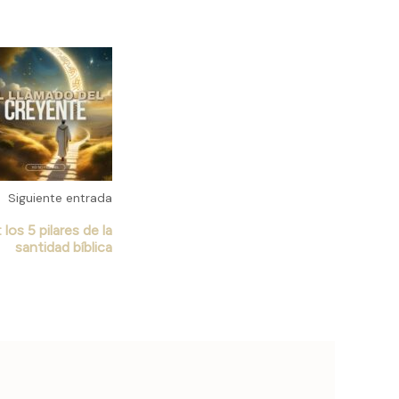
Siguiente entrada
 los 5 pilares de la
santidad bíblica