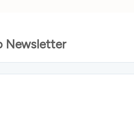
o Newsletter