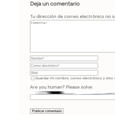
Deja un comentario
Tu dirección de correo electrónico no s
Guardar mi nombre, correo electrónico y sitio
Are you human? Please solve: