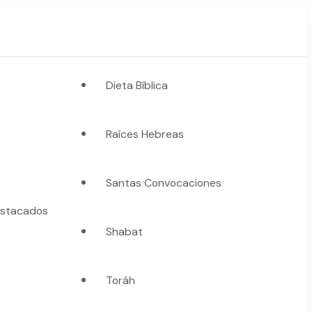
Dieta Bíblica
Raíces Hebreas
Santas Convocaciones
stacados
Shabat
Toráh