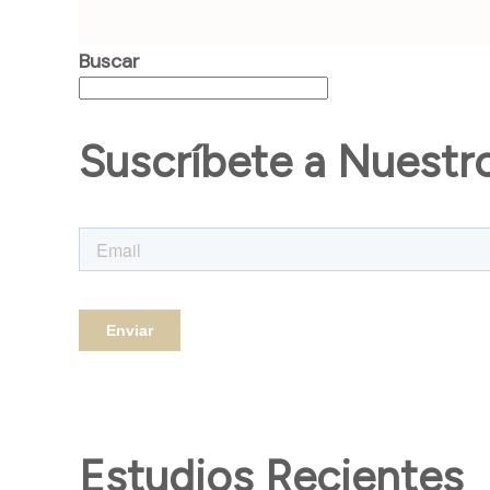
Buscar
Suscríbete a Nuestr
Estudios Recientes