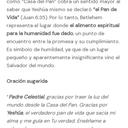
como “Casa del Pan” cobra un sentido mayor al
saber que Yeshúa mismo se declaró
“el Pan de
Vida”
(Juan 6:35). Por lo tanto, Betlehem
representa el lugar donde
el alimento espiritual
para la humanidad fue dado
, un punto de
encuentro entre la promesa y su cumplimiento.
Es símbolo de humildad, ya que de un lugar
pequeño y aparentemente insignificante vino el
Salvador del mundo.
Oración sugerida
“
Padre Celestial
, gracias por traer la luz del
mundo desde la Casa del Pan. Gracias por
Yeshúa
, el verdadero pan de vida que sacia mi
alma y me guía en Tu verdad. Enséñame a