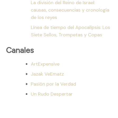
La división del Reino de Israel:
causas, consecuencias y cronología
de los reyes
Línea de tiempo del Apocalipsis: Los
Siete Sellos, Trompetas y Copas
Canales
ArtExpensive
Jazak VeEmatz
Pasión por la Verdad
Un Rudo Despertar