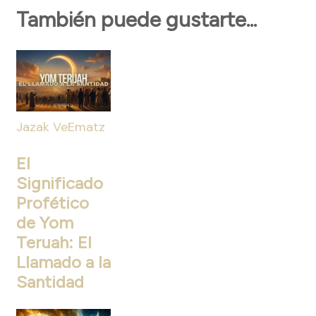
También puede gustarte...
Jazak VeEmatz
El
Significado
Profético
de Yom
Teruah: El
Llamado a la
Santidad