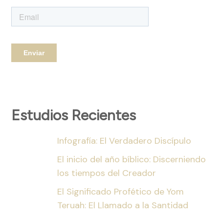
Estudios Recientes
Infografía: El Verdadero Discípulo
El inicio del año bíblico: Discerniendo
los tiempos del Creador
El Significado Profético de Yom
Teruah: El Llamado a la Santidad