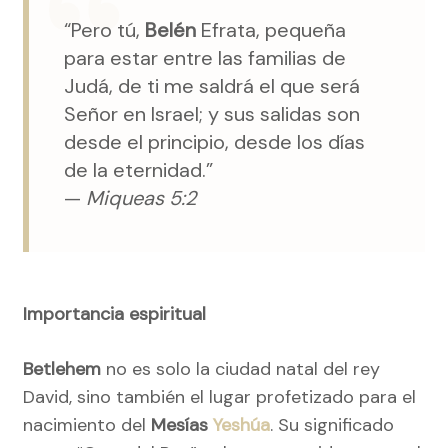
“Pero tú,
Belén
Efrata, pequeña
para estar entre las familias de
Judá, de ti me saldrá el que será
Señor en Israel; y sus salidas son
desde el principio, desde los días
de la eternidad.”
—
Miqueas 5:2
Importancia espiritual
Betlehem
no es solo la ciudad natal del rey
David, sino también el lugar profetizado para el
nacimiento del
Mesías
Yeshúa
. Su significado