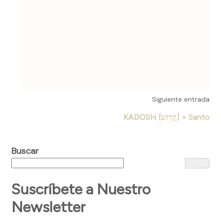
Siguiente entrada
KADOSH [קָדוֹשׁ] > Santo
Buscar
Suscríbete a Nuestro
Newsletter