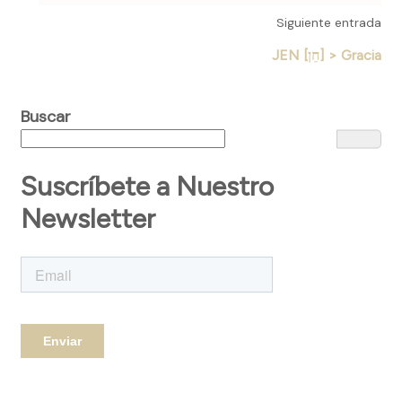
Siguiente entrada
JEN [חֵן] > Gracia
Buscar
Suscríbete a Nuestro
Newsletter