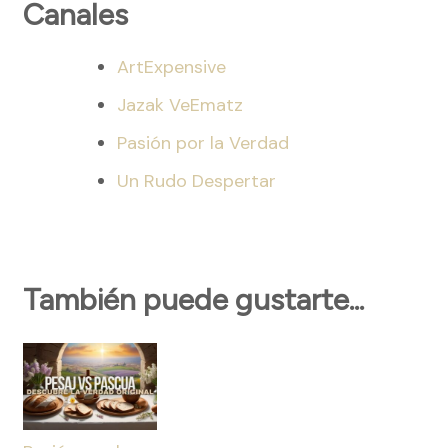
Canales
ArtExpensive
Jazak VeEmatz
Pasión por la Verdad
Un Rudo Despertar
También puede gustarte...