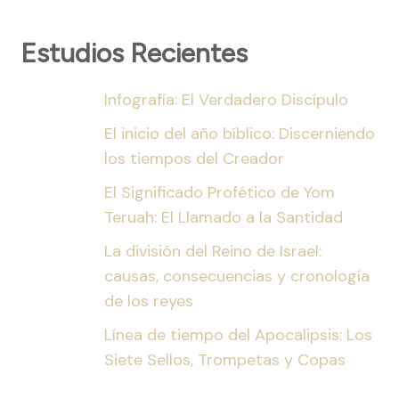
Estudios Recientes
Infografía: El Verdadero Discípulo
El inicio del año bíblico: Discerniendo
los tiempos del Creador
El Significado Profético de Yom
Teruah: El Llamado a la Santidad
La división del Reino de Israel:
causas, consecuencias y cronología
de los reyes
Línea de tiempo del Apocalipsis: Los
Siete Sellos, Trompetas y Copas