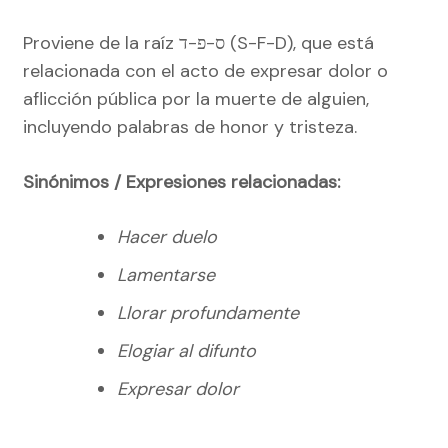
Proviene de la raíz ס-פ-ד (S-F-D), que está
relacionada con el acto de expresar dolor o
aflicción pública por la muerte de alguien,
incluyendo palabras de honor y tristeza.
Sinónimos / Expresiones relacionadas:
Hacer duelo
Lamentarse
Llorar profundamente
Elogiar al difunto
Expresar dolor