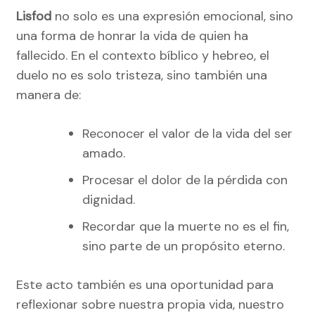
Lisfod
no solo es una expresión emocional, sino
una forma de honrar la vida de quien ha
fallecido. En el contexto bíblico y hebreo, el
duelo no es solo tristeza, sino también una
manera de:
Reconocer el valor de la vida del ser
amado.
Procesar el dolor de la pérdida con
dignidad.
Recordar que la muerte no es el fin,
sino parte de un propósito eterno.
Este acto también es una oportunidad para
reflexionar sobre nuestra propia vida, nuestro