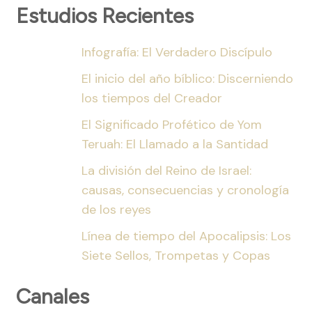
Estudios Recientes
Infografía: El Verdadero Discípulo
El inicio del año bíblico: Discerniendo
los tiempos del Creador
El Significado Profético de Yom
Teruah: El Llamado a la Santidad
La división del Reino de Israel:
causas, consecuencias y cronología
de los reyes
Línea de tiempo del Apocalipsis: Los
Siete Sellos, Trompetas y Copas
Canales