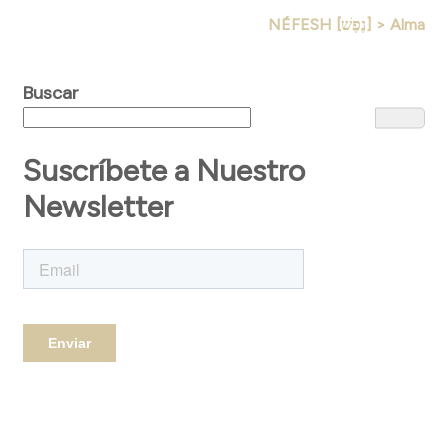
NÉFESH [נֶפֶשׁ] > Alma
Buscar
Suscríbete a Nuestro
Newsletter