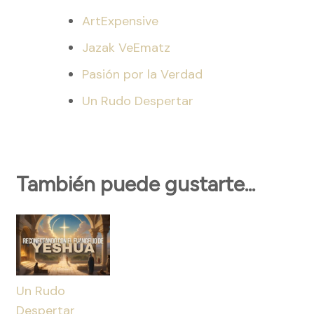
ArtExpensive
Jazak VeEmatz
Pasión por la Verdad
Un Rudo Despertar
También puede gustarte...
Un Rudo
Despertar