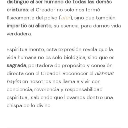
distingue al ser humano de todas las demás
criaturas
: el Creador no solo nos formó
físicamente del polvo (
afar
), sino que también
impartió su aliento
, su esencia, para darnos vida
verdadera.
Espiritualmente, esta expresión revela que la
vida humana no es solo biológica, sino que es
sagrada
, portadora de propósito y conexión
directa con el Creador. Reconocer el
nishmat
hayim
en nosotros nos llama a vivir con
conciencia, reverencia y responsabilidad
espiritual, sabiendo que llevamos dentro una
chispa de lo divino.
Navegación