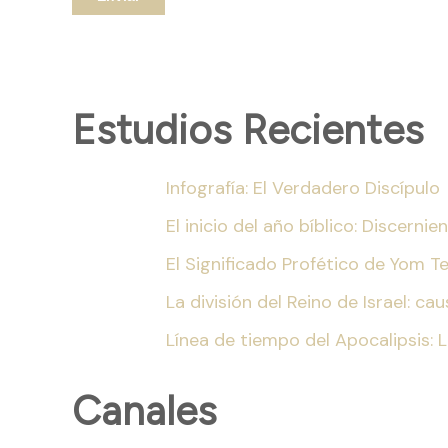
Estudios Recientes
Infografía: El Verdadero Discípulo
El inicio del año bíblico: Discern
El Significado Profético de Yom T
La división del Reino de Israel: c
Línea de tiempo del Apocalipsis: 
Canales