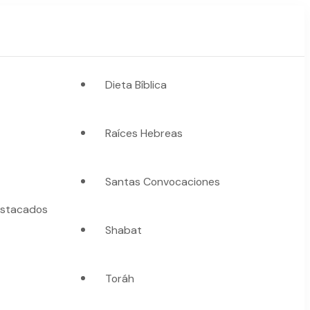
Dieta Bíblica
Raíces Hebreas
Santas Convocaciones
stacados
Shabat
Toráh