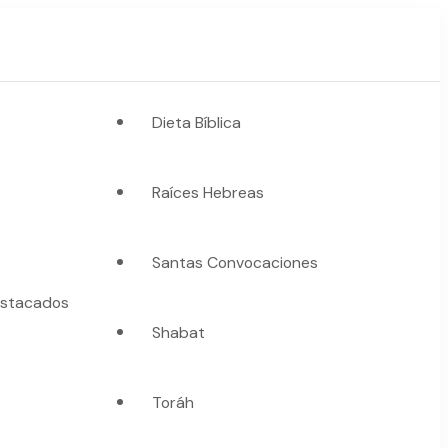
Dieta Bíblica
Raíces Hebreas
Santas Convocaciones
stacados
Shabat
Toráh