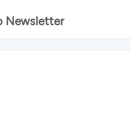
o Newsletter