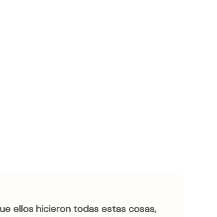
ue ellos hicieron todas estas cosas,