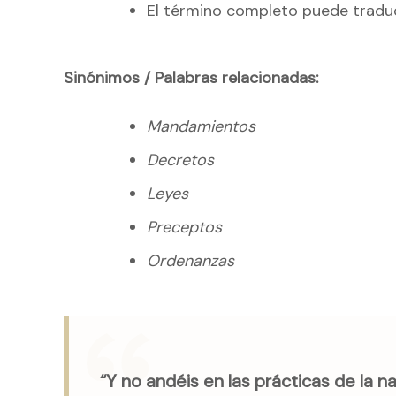
El término completo puede tradu
Sinónimos / Palabras relacionadas:
Mandamientos
Decretos
Leyes
Preceptos
Ordenanzas
“Y no andéis en las prácticas de la 