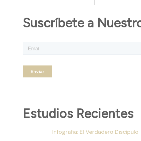
Suscríbete a Nuestr
Estudios Recientes
Infografía: El Verdadero Discípulo