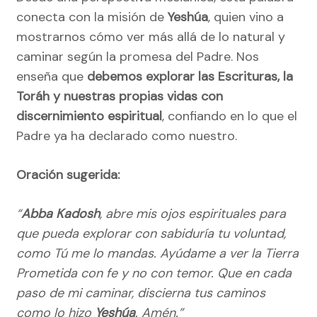
conecta con la misión de
Yeshúa
, quien vino a
mostrarnos cómo ver más allá de lo natural y
caminar según la promesa del Padre. Nos
enseña que
debemos explorar las Escrituras, la
Toráh y nuestras propias vidas con
discernimiento espiritual
, confiando en lo que el
Padre ya ha declarado como nuestro.
Oración sugerida:
“
Abba Kadosh
, abre mis ojos espirituales para
que pueda explorar con sabiduría tu voluntad,
como Tú me lo mandas. Ayúdame a ver la Tierra
Prometida con fe y no con temor. Que en cada
paso de mi caminar, discierna tus caminos
como lo hizo
Yeshúa
. Amén.”