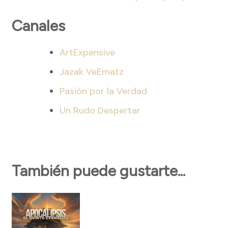
Canales
ArtExpensive
Jazak VeEmatz
Pasión por la Verdad
Un Rudo Despertar
También puede gustarte...