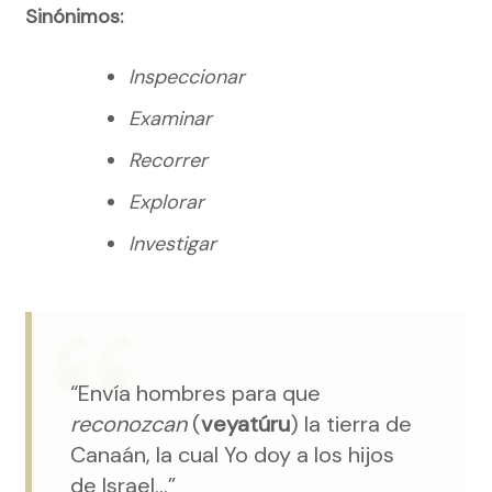
Sinónimos:
Inspeccionar
Examinar
Recorrer
Explorar
Investigar
“Envía hombres para que
reconozcan
(
veyatúru
) la tierra de
Canaán, la cual Yo doy a los hijos
de Israel…”