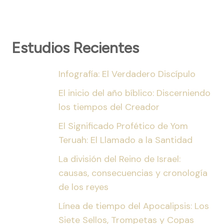
Estudios Recientes
Infografía: El Verdadero Discípulo
El inicio del año bíblico: Discerniendo
los tiempos del Creador
El Significado Profético de Yom
Teruah: El Llamado a la Santidad
La división del Reino de Israel:
causas, consecuencias y cronología
de los reyes
Línea de tiempo del Apocalipsis: Los
Siete Sellos, Trompetas y Copas