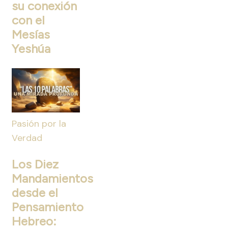
su conexión
con el
Mesías
Yeshúa
Pasión por la
Verdad
Los Diez
Mandamientos
desde el
Pensamiento
Hebreo: