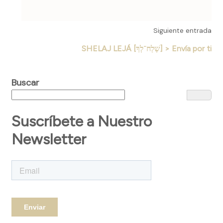
Siguiente entrada
SHELAJ LEJÁ [שְׁלַח־לְךָ] > Envía por ti
Buscar
Suscríbete a Nuestro
Newsletter