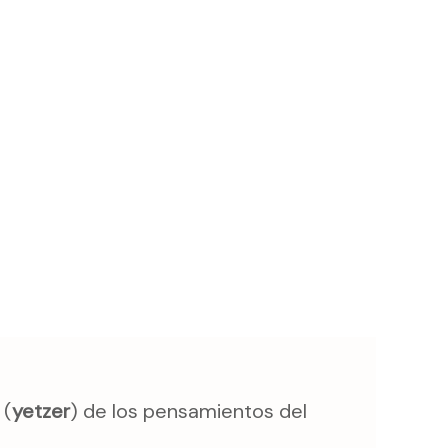
 (
yetzer
) de los pensamientos del