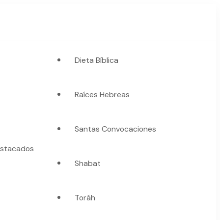
Dieta Bíblica
Raíces Hebreas
Santas Convocaciones
stacados
Shabat
Toráh