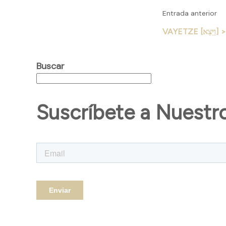
Entrada anterior
VAYETZE 
Buscar
Suscríbete a Nuestr