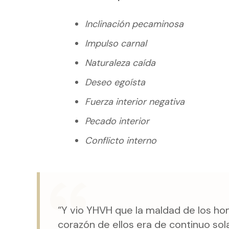
Inclinación pecaminosa
Impulso carnal
Naturaleza caída
Deseo egoísta
Fuerza interior negativa
Pecado interior
Conflicto interno
“Y vio YHVH que la maldad de los hom
corazón de ellos era de continuo sol