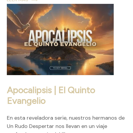
Apocalipsis | El Quinto
Evangelio
En esta reveladora serie, nuestros hermanos de
Un Rudo Despertar nos llevan en un viaje