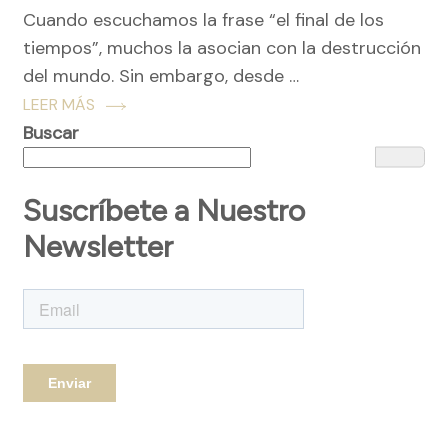
Cuando escuchamos la frase “el final de los
tiempos”, muchos la asocian con la destrucción
del mundo. Sin embargo, desde …
LEER MÁS
Buscar
Suscríbete a Nuestro
Newsletter