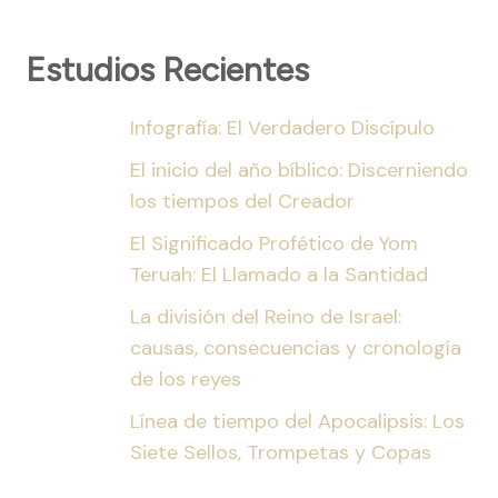
Estudios Recientes
Infografía: El Verdadero Discípulo
El inicio del año bíblico: Discerniendo
los tiempos del Creador
El Significado Profético de Yom
Teruah: El Llamado a la Santidad
La división del Reino de Israel:
causas, consecuencias y cronología
de los reyes
Línea de tiempo del Apocalipsis: Los
Siete Sellos, Trompetas y Copas