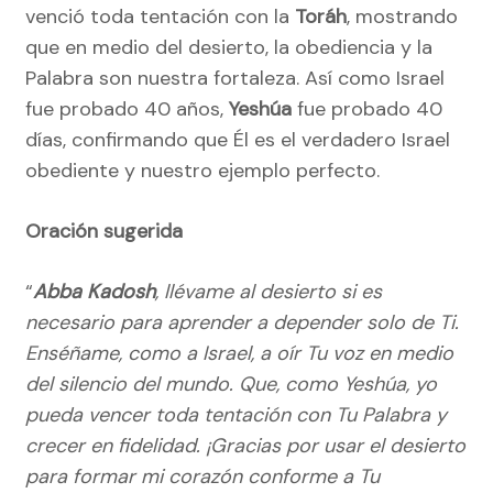
venció toda tentación con la
Toráh
, mostrando
que en medio del desierto, la obediencia y la
Palabra son nuestra fortaleza. Así como Israel
fue probado 40 años,
Yeshúa
fue probado 40
días, confirmando que Él es el verdadero Israel
obediente y nuestro ejemplo perfecto.
Oración sugerida
“
Abba Kadosh
, llévame al desierto si es
necesario para aprender a depender solo de Ti.
Enséñame, como a Israel, a oír Tu voz en medio
del silencio del mundo. Que, como Yeshúa, yo
pueda vencer toda tentación con Tu Palabra y
crecer en fidelidad. ¡Gracias por usar el desierto
para formar mi corazón conforme a Tu