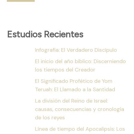
Estudios Recientes
Infografía: El Verdadero Discípulo
El inicio del año bíblico: Discerniendo
los tiempos del Creador
El Significado Profético de Yom
Teruah: El Llamado a la Santidad
La división del Reino de Israel:
causas, consecuencias y cronología
de los reyes
Línea de tiempo del Apocalipsis: Los