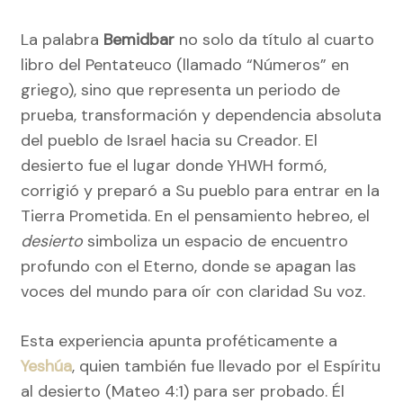
La palabra
Bemidbar
no solo da título al cuarto
libro del Pentateuco (llamado “Números” en
griego), sino que representa un periodo de
prueba, transformación y dependencia absoluta
del pueblo de Israel hacia su Creador. El
desierto fue el lugar donde YHWH formó,
corrigió y preparó a Su pueblo para entrar en la
Tierra Prometida. En el pensamiento hebreo, el
desierto
simboliza un espacio de encuentro
profundo con el Eterno, donde se apagan las
voces del mundo para oír con claridad Su voz.
Esta experiencia apunta proféticamente a
Yeshúa
, quien también fue llevado por el Espíritu
al desierto (Mateo 4:1) para ser probado. Él