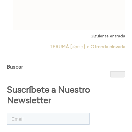
Siguiente entrada
TERUMÁ [תְּרוּמָה] > Ofrenda elevada
Buscar
Suscríbete a Nuestro
Newsletter