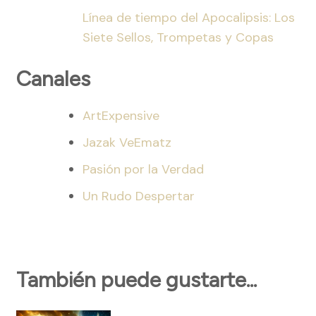
Línea de tiempo del Apocalipsis: Los
Siete Sellos, Trompetas y Copas
Canales
ArtExpensive
Jazak VeEmatz
Pasión por la Verdad
Un Rudo Despertar
También puede gustarte...