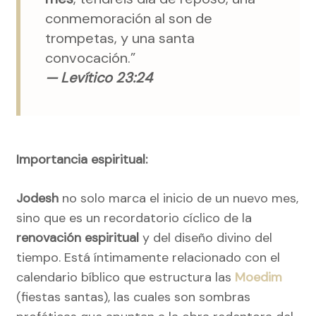
conmemoración al son de
trompetas, y una santa
convocación.”
— Levítico 23:24
Importancia espiritual:
Jodesh
no solo marca el inicio de un nuevo mes,
sino que es un recordatorio cíclico de la
renovación espiritual
y del diseño divino del
tiempo. Está íntimamente relacionado con el
calendario bíblico que estructura las
Moedim
(fiestas santas), las cuales son sombras