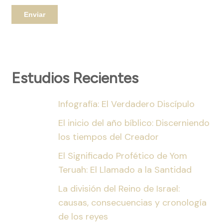
Estudios Recientes
Infografía: El Verdadero Discípulo
El inicio del año bíblico: Discerniendo
los tiempos del Creador
El Significado Profético de Yom
Teruah: El Llamado a la Santidad
La división del Reino de Israel:
causas, consecuencias y cronología
de los reyes