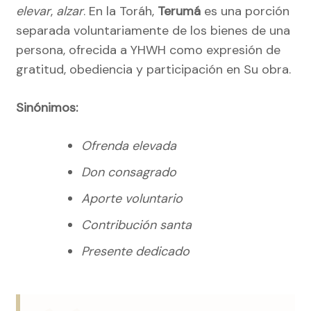
elevar
,
alzar
. En la Toráh,
Terumá
es una porción
separada voluntariamente de los bienes de una
persona, ofrecida a YHWH como expresión de
gratitud, obediencia y participación en Su obra.
Sinónimos:
Ofrenda elevada
Don consagrado
Aporte voluntario
Contribución santa
Presente dedicado