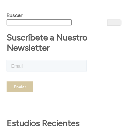
Buscar
Suscríbete a Nuestro
Newsletter
Estudios Recientes