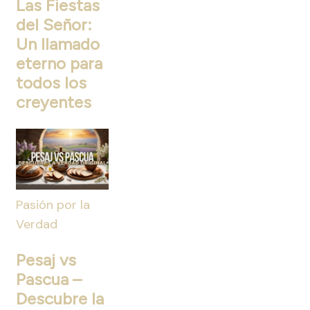
Las Fiestas
del Señor:
Un llamado
eterno para
todos los
creyentes
Pasión por la
Verdad
Pesaj vs
Pascua –
Descubre la