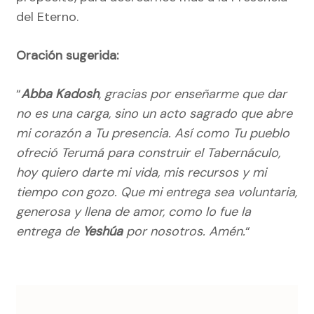
del Eterno.
Oración sugerida:
“
Abba Kadosh
, gracias por enseñarme que dar
no es una carga, sino un acto sagrado que abre
mi corazón a Tu presencia. Así como Tu pueblo
ofreció Terumá para construir el Tabernáculo,
hoy quiero darte mi vida, mis recursos y mi
tiempo con gozo. Que mi entrega sea voluntaria,
generosa y llena de amor, como lo fue la
entrega de
Yeshúa
por nosotros. Amén.
“
Navegación
de