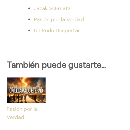
Jazak VeEmatz
Pasión por la Verdad
Un Rudo Despertar
También puede gustarte...
Pasión por la
Verdad