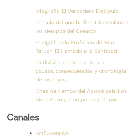
Infografía: El Verdadero Discípulo
El inicio del año bíblico: Discerniendo
los tiempos del Creador
El Significado Profético de Yom
Teruah: El Llamado a la Santidad
La división del Reino de Israel:
causas, consecuencias y cronología
de los reyes
Línea de tiempo del Apocalipsis: Los
Siete Sellos, Trompetas y Copas
Canales
ArtExpensive