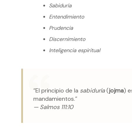
Sabiduría
Entendimiento
Prudencia
Discernimiento
Inteligencia espiritual
“El principio de la
sabiduría
(
jojma
) 
mandamientos.”
— Salmos 111:10