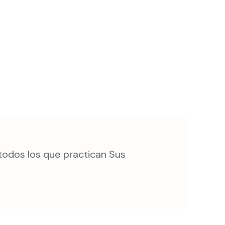
todos los que practican Sus