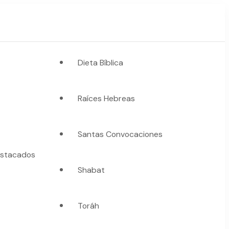
Dieta Bíblica
Raíces Hebreas
Santas Convocaciones
stacados
Shabat
Toráh