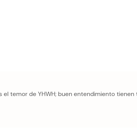
es el temor de YHWH; buen entendimiento tienen 