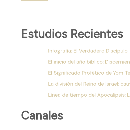
Estudios Recientes
Infografía: El Verdadero Discípulo
El inicio del año bíblico: Discern
El Significado Profético de Yom T
La división del Reino de Israel: c
Línea de tiempo del Apocalipsis: 
Canales