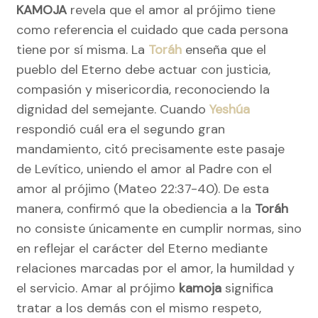
KAMOJA
revela que el amor al prójimo tiene
como referencia el cuidado que cada persona
tiene por sí misma. La
Toráh
enseña que el
pueblo del Eterno debe actuar con justicia,
compasión y misericordia, reconociendo la
dignidad del semejante. Cuando
Yeshúa
respondió cuál era el segundo gran
mandamiento, citó precisamente este pasaje
de Levítico, uniendo el amor al Padre con el
amor al prójimo (Mateo 22:37-40). De esta
manera, confirmó que la obediencia a la
Toráh
no consiste únicamente en cumplir normas, sino
en reflejar el carácter del Eterno mediante
relaciones marcadas por el amor, la humildad y
el servicio. Amar al prójimo
kamoja
significa
tratar a los demás con el mismo respeto,