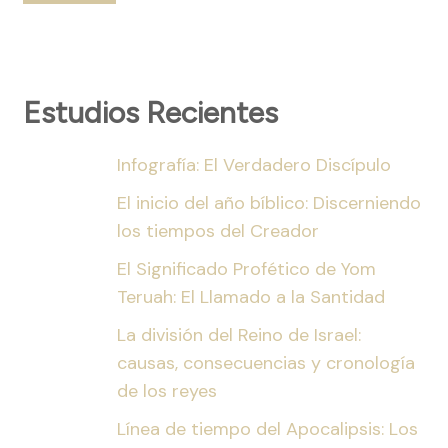
Estudios Recientes
Infografía: El Verdadero Discípulo
El inicio del año bíblico: Discerniendo
los tiempos del Creador
El Significado Profético de Yom
Teruah: El Llamado a la Santidad
La división del Reino de Israel:
causas, consecuencias y cronología
de los reyes
Línea de tiempo del Apocalipsis: Los