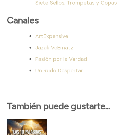
Siete Sellos, Trompetas y Copas
Canales
ArtExpensive
Jazak VeEmatz
Pasión por la Verdad
Un Rudo Despertar
También puede gustarte...