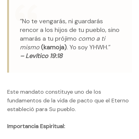
“No te vengarás, ni guardarás
rencor a los hijos de tu pueblo, sino
amarás a tu prójimo
como a ti
mismo
(kamoja)
. Yo soy YHWH.”
– Levítico 19:18
Este mandato constituye uno de los
fundamentos de la vida de pacto que el Eterno
estableció para Su pueblo.
Importancia Espiritual: