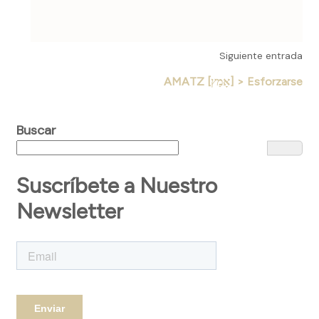
Siguiente entrada
AMATZ [אָמַץ] > Esforzarse
Buscar
Suscríbete a Nuestro
Newsletter