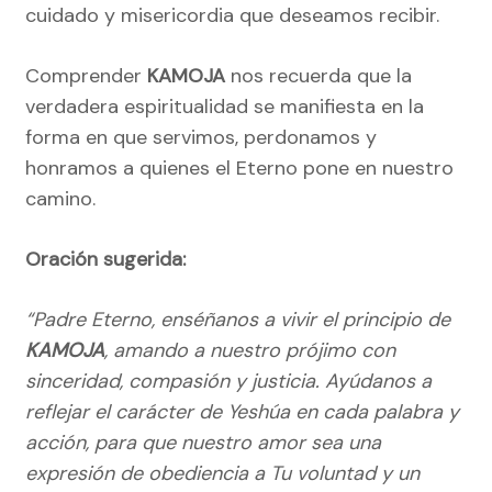
cuidado y misericordia que deseamos recibir.
Comprender
KAMOJA
nos recuerda que la
verdadera espiritualidad se manifiesta en la
forma en que servimos, perdonamos y
honramos a quienes el Eterno pone en nuestro
camino.
Oración sugerida:
“Padre Eterno, enséñanos a vivir el principio de
KAMOJA
, amando a nuestro prójimo con
sinceridad, compasión y justicia. Ayúdanos a
reflejar el carácter de Yeshúa en cada palabra y
acción, para que nuestro amor sea una
expresión de obediencia a Tu voluntad y un