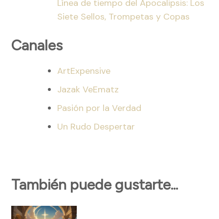
Línea de tiempo del Apocalipsis: Los
Siete Sellos, Trompetas y Copas
Canales
ArtExpensive
Jazak VeEmatz
Pasión por la Verdad
Un Rudo Despertar
También puede gustarte...