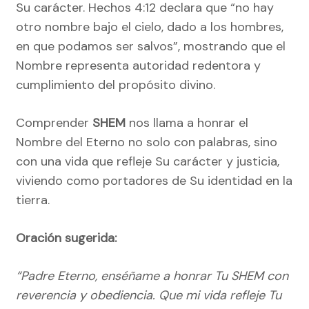
Su carácter. Hechos 4:12 declara que “no hay
otro nombre bajo el cielo, dado a los hombres,
en que podamos ser salvos”, mostrando que el
Nombre representa autoridad redentora y
cumplimiento del propósito divino.
Comprender
SHEM
nos llama a honrar el
Nombre del Eterno no solo con palabras, sino
con una vida que refleje Su carácter y justicia,
viviendo como portadores de Su identidad en la
tierra.
Oración sugerida:
“Padre Eterno, enséñame a honrar Tu SHEM con
reverencia y obediencia. Que mi vida refleje Tu