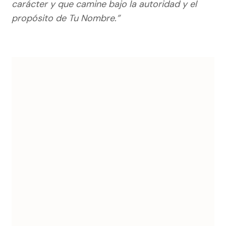
carácter y que camine bajo la autoridad y el
propósito de Tu Nombre.”
Navegación
de
entradas