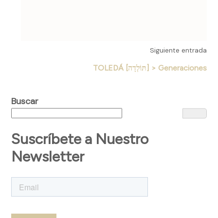
Siguiente entrada
TOLEDÁ [תּוֹלְדָה] > Generaciones
Buscar
Suscríbete a Nuestro
Newsletter