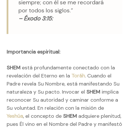
siempre; con él se me recordará
por todos los siglos.“
– Éxodo 3:15:
Importancia espiritual:
SHEM
está profundamente conectado con la
revelación del Eterno en la
Toráh
. Cuando el
Padre revela Su Nombre, está manifestando Su
naturaleza y Su pacto. Invocar el
SHEM
implica
reconocer Su autoridad y caminar conforme a
Su voluntad. En relación con la misión de
Yeshúa
, el concepto de
SHEM
adquiere plenitud,
pues Él vino en el Nombre del Padre y manifestó