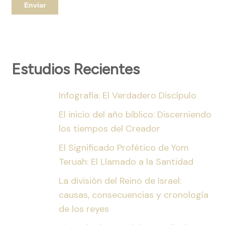
Estudios Recientes
Infografía: El Verdadero Discípulo
El inicio del año bíblico: Discerniendo
los tiempos del Creador
El Significado Profético de Yom
Teruah: El Llamado a la Santidad
La división del Reino de Israel:
causas, consecuencias y cronología
de los reyes