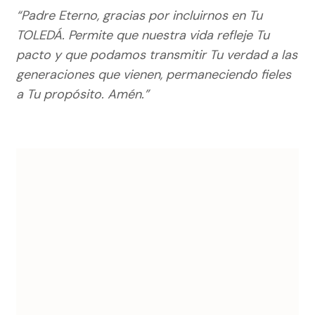
“Padre Eterno, gracias por incluirnos en Tu
TOLEDÁ. Permite que nuestra vida refleje Tu
pacto y que podamos transmitir Tu verdad a las
generaciones que vienen, permaneciendo fieles
a Tu propósito. Amén.”
Navegación
de
entradas