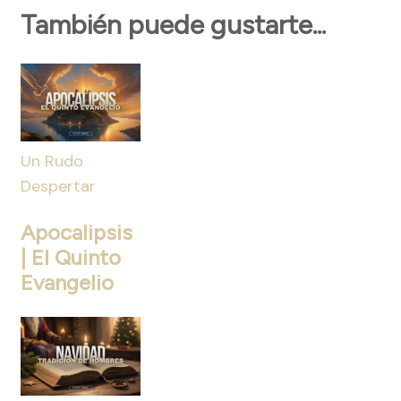
También puede gustarte...
Un Rudo
Despertar
Apocalipsis
| El Quinto
Evangelio