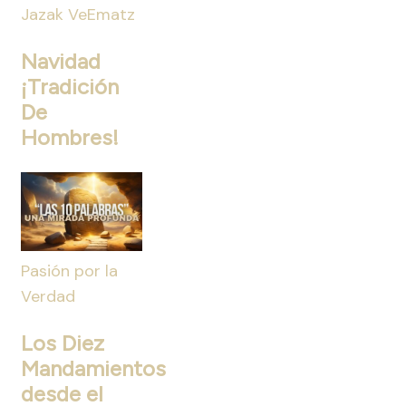
Jazak VeEmatz
Navidad
¡Tradición
De
Hombres!
Pasión por la
Verdad
Los Diez
Mandamientos
desde el