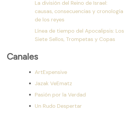
La división del Reino de Israel:
causas, consecuencias y cronología
de los reyes
Línea de tiempo del Apocalipsis: Los
Siete Sellos, Trompetas y Copas
Canales
ArtExpensive
Jazak VeEmatz
Pasión por la Verdad
Un Rudo Despertar