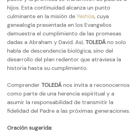
hijos. Esta continuidad alcanza un punto
culminante en la misión de
Yeshúa
, cuya
genealogía presentada en los Evangelios
demuestra el cumplimiento de las promesas
dadas a Abraham y David. Así,
TOLEDÁ
no solo
habla de descendencia biológica, sino del
desarrollo del plan redentor que atraviesa la
historia hasta su cumplimiento.
Comprender
TOLEDÁ
nos invita a reconocernos
como parte de una herencia espiritual y a
asumir la responsabilidad de transmitir la
fidelidad del Padre a las próximas generaciones.
Oración sugerida: