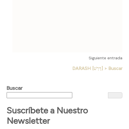
Siguiente entrada
DARASH [דָּרַשׁ] > Buscar
Buscar
Suscríbete a Nuestro
Newsletter