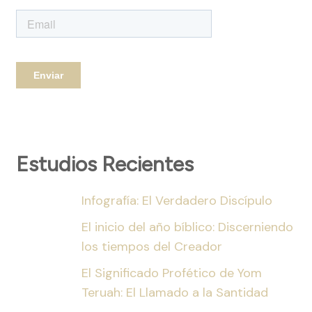
Estudios Recientes
Infografía: El Verdadero Discípulo
El inicio del año bíblico: Discerniendo
los tiempos del Creador
El Significado Profético de Yom
Teruah: El Llamado a la Santidad