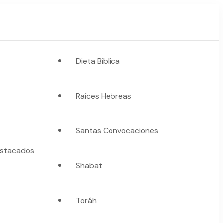
Dieta Bíblica
Raíces Hebreas
Santas Convocaciones
stacados
Shabat
Toráh