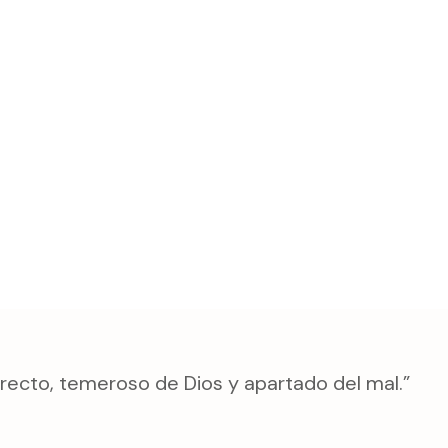
 recto, temeroso de Dios y apartado del mal.”