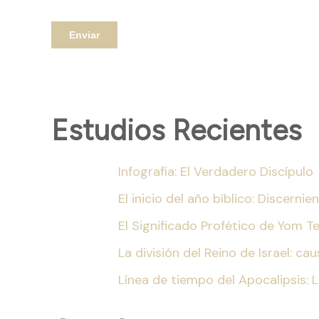
Estudios Recientes
Infografía: El Verdadero Discípulo
El inicio del año bíblico: Discern
El Significado Profético de Yom T
La división del Reino de Israel: c
Línea de tiempo del Apocalipsis: 