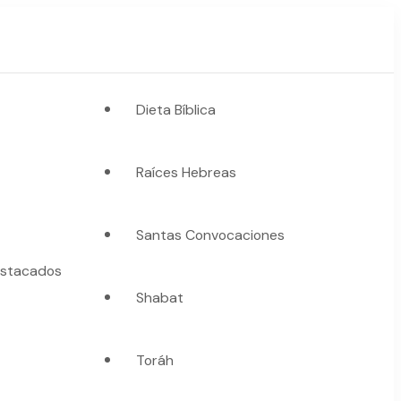
Dieta Bíblica
Raíces Hebreas
Santas Convocaciones
stacados
Shabat
Toráh